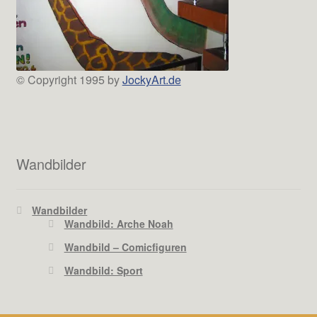
© Copyright 1995 by
JockyArt.de
Wandbilder
Wandbilder
Wandbild: Arche Noah
Wandbild – Comicfiguren
Wandbild: Sport