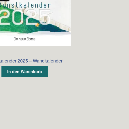
kalender 2025 – Wandkalender
In den Warenkorb