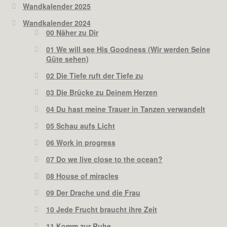
Wandkalender 2025
Wandkalender 2024
00 Näher zu Dir
01 We will see His Goodness (Wir werden Seine
Güte sehen)
02 Die Tiefe ruft der Tiefe zu
03 Die Brücke zu Deinem Herzen
04 Du hast meine Trauer in Tanzen verwandelt
05 Schau aufs Licht
06 Work in progress
07 Do we live close to the ocean?
08 House of miracles
09 Der Drache und die Frau
10 Jede Frucht braucht ihre Zeit
11 Komm zur Ruhe