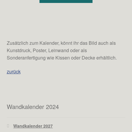
Zusätzlich zum Kalender, könnt ihr das Bild auch als
Kunstdruck, Poster, Leinwand oder als
Sonderanfertigung wie Kissen oder Decke erhältlich.
zurück
Wandkalender 2024
Wandkalender 2027