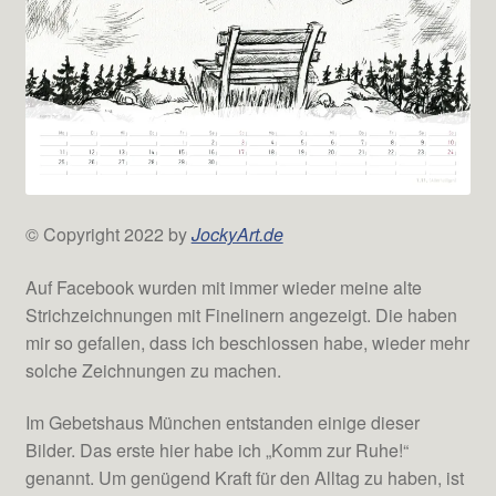
© Copyright 2022 by
JockyArt.de
Auf Facebook wurden mit immer wieder meine alte
Strichzeichnungen mit Finelinern angezeigt. Die haben
mir so gefallen, dass ich beschlossen habe, wieder mehr
solche Zeichnungen zu machen.
Im Gebetshaus München entstanden einige dieser
Bilder. Das erste hier habe ich „Komm zur Ruhe!“
genannt. Um genügend Kraft für den Alltag zu haben, ist