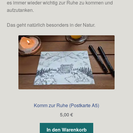
es immer wieder wichtig zur Ruhe zu kommen und
aufzutanken.
Das geht natürlich besonders in der Natur.
Komm zur Ruhe (Postkarte A5)
5,00
€
In den Warenkorb